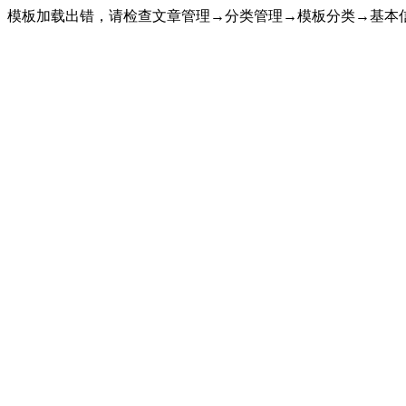
模板加载出错，请检查文章管理→分类管理→模板分类→基本