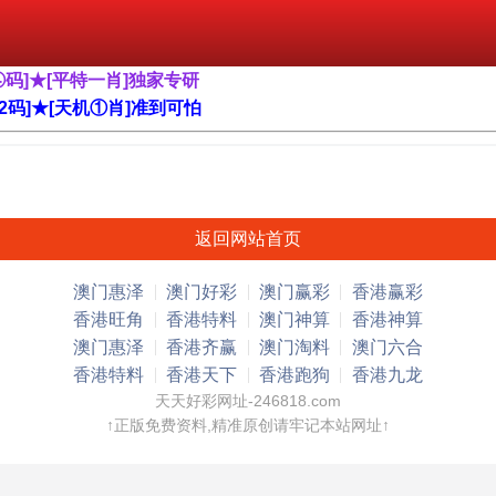
④码]★[平特一肖]独家专研
12码]★[天机①肖]准到可怕
返回网站首页
澳门惠泽
澳门好彩
澳门赢彩
香港赢彩
香港旺角
香港特料
澳门神算
香港神算
澳门惠泽
香港齐赢
澳门淘料
澳门六合
香港特料
香港天下
香港跑狗
香港九龙
天天好彩网址-246818.com
↑正版免费资料,精准原创请牢记本站网址↑