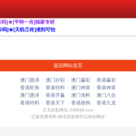
④码]★[平特一肖]独家专研
12码]★[天机①肖]准到可怕
返回网站首页
澳门惠泽
澳门好彩
澳门赢彩
香港赢彩
香港旺角
香港特料
澳门神算
香港神算
澳门惠泽
香港齐赢
澳门淘料
澳门六合
香港特料
香港天下
香港跑狗
香港九龙
天天好彩网址-246818.com
↑正版免费资料,精准原创请牢记本站网址↑