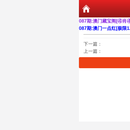
087期:澳门藏宝阁[④肖
087期:澳门一点红[极限
下一篇：
上一篇：