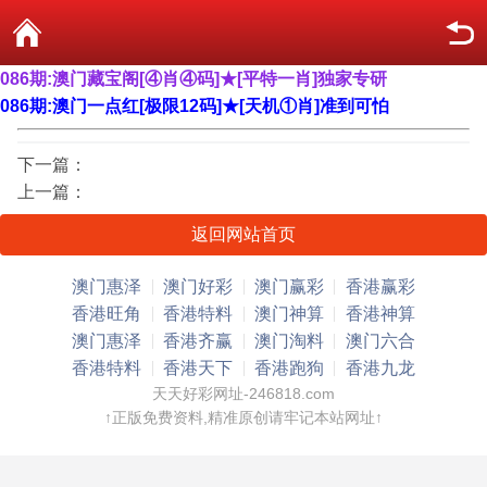
086期:澳门藏宝阁[④肖④码]★[平特一肖]独家专研
086期:澳门一点红[极限12码]★[天机①肖]准到可怕
下一篇：
上一篇：
返回网站首页
澳门惠泽
澳门好彩
澳门赢彩
香港赢彩
香港旺角
香港特料
澳门神算
香港神算
澳门惠泽
香港齐赢
澳门淘料
澳门六合
香港特料
香港天下
香港跑狗
香港九龙
天天好彩网址-246818.com
↑正版免费资料,精准原创请牢记本站网址↑