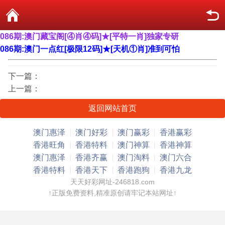
086期:澳门藏宝阁[④肖④码]★[平特一肖]独家专研
086期:澳门一点红[极限12码]★[天机①肖]准到可怕
下一篇：
上一篇：
返回网站首页
澳门惠泽
澳门好彩
澳门赢彩
香港赢彩
香港旺角
香港特料
澳门神算
香港神算
澳门惠泽
香港齐赢
澳门淘料
澳门六合
香港特料
香港天下
香港跑狗
香港九龙
天天好彩网址-246818.com
↑正版免费资料,精准原创请牢记本站网址↑