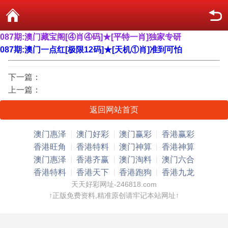
087期:澳门藏宝阁[④肖④码]★[平特一肖]独家专研
087期:澳门一点红[极限12码]★[天机①肖]准到可怕
下一篇：
上一篇：
返回网站首页
澳门惠泽
澳门好彩
澳门赢彩
香港赢彩
香港旺角
香港特料
澳门神算
香港神算
澳门惠泽
香港齐赢
澳门淘料
澳门六合
香港特料
香港天下
香港跑狗
香港九龙
天天好彩网址-246818.com
↑正版免费资料,精准原创请牢记本站网址↑