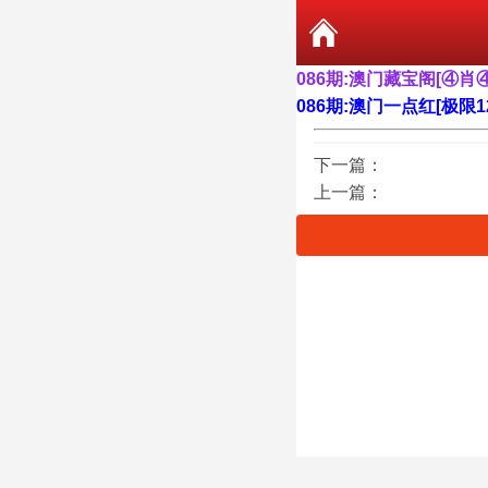
086期:澳门藏宝阁[④肖
086期:澳门一点红[极限
下一篇：
上一篇：