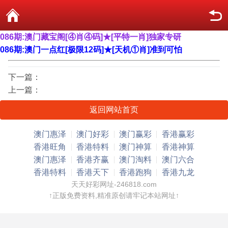
086期:澳门藏宝阁[④肖④码]★[平特一肖]独家专研
086期:澳门一点红[极限12码]★[天机①肖]准到可怕
下一篇：
上一篇：
返回网站首页
澳门惠泽
澳门好彩
澳门赢彩
香港赢彩
香港旺角
香港特料
澳门神算
香港神算
澳门惠泽
香港齐赢
澳门淘料
澳门六合
香港特料
香港天下
香港跑狗
香港九龙
天天好彩网址-246818.com
↑正版免费资料,精准原创请牢记本站网址↑