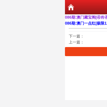
086期:澳门藏宝阁[④肖
086期:澳门一点红[极限
下一篇：
上一篇：