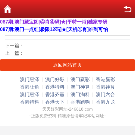
087期:澳门藏宝阁[④肖④码]★[平特一肖]独家专研
087期:澳门一点红[极限12码]★[天机①肖]准到可怕
下一篇：
上一篇：
返回网站首页
澳门惠泽
澳门好彩
澳门赢彩
香港赢彩
香港旺角
香港特料
澳门神算
香港神算
澳门惠泽
香港齐赢
澳门淘料
澳门六合
香港特料
香港天下
香港跑狗
香港九龙
天天好彩网址-246818.com
↑正版免费资料,精准原创请牢记本站网址↑