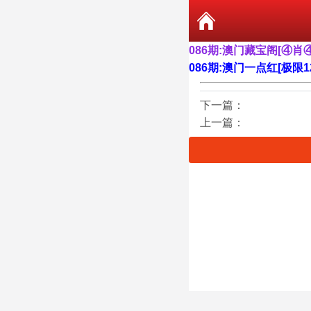
086期:澳门藏宝阁[④肖
086期:澳门一点红[极限
下一篇：
上一篇：