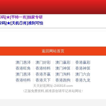
④码]★[平特一肖]独家专研
12码]★[天机①肖]准到可怕
返回网站首页
澳门惠泽
澳门好彩
澳门赢彩
香港赢彩
香港旺角
香港特料
澳门神算
香港神算
澳门惠泽
香港齐赢
澳门淘料
澳门六合
香港特料
香港天下
香港跑狗
香港九龙
天天好彩网址-246818.com
↑正版免费资料,精准原创请牢记本站网址↑