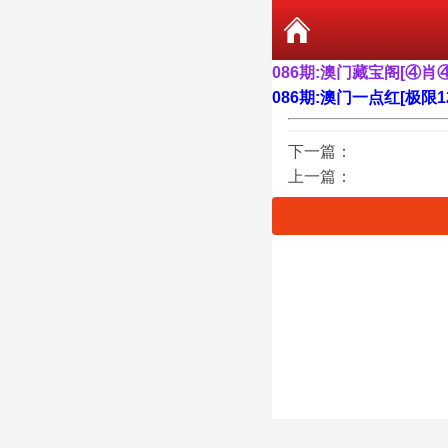
086期:澳门藏宝阁[④肖
086期:澳门一点红[极限
下一篇：
上一篇：