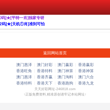
④码]★[平特一肖]独家专研
12码]★[天机①肖]准到可怕
返回网站首页
澳门惠泽
澳门好彩
澳门赢彩
香港赢彩
香港旺角
香港特料
澳门神算
香港神算
澳门惠泽
香港齐赢
澳门淘料
澳门六合
香港特料
香港天下
香港跑狗
香港九龙
天天好彩网址-246818.com
↑正版免费资料,精准原创请牢记本站网址↑