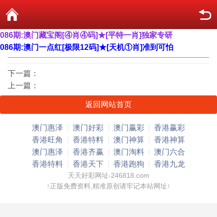
086期:澳门藏宝阁[④肖④码]★[平特一肖]独家专研
086期:澳门一点红[极限12码]★[天机①肖]准到可怕
下一篇：
上一篇：
返回网站首页
澳门惠泽
澳门好彩
澳门赢彩
香港赢彩
香港旺角
香港特料
澳门神算
香港神算
澳门惠泽
香港齐赢
澳门淘料
澳门六合
香港特料
香港天下
香港跑狗
香港九龙
天天好彩网址-246818.com
↑正版免费资料,精准原创请牢记本站网址↑