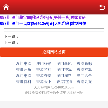
087期:澳门藏宝阁[④肖④码]★[平特一肖]独家专研
087期:澳门一点红[极限12码]★[天机①肖]准到可怕
下一篇：
上一篇：
返回网站首页
澳门惠泽
澳门好彩
澳门赢彩
香港赢彩
香港旺角
香港特料
澳门神算
香港神算
澳门惠泽
香港齐赢
澳门淘料
澳门六合
香港特料
香港天下
香港跑狗
香港九龙
天天好彩网址-246818.com
↑正版免费资料,精准原创请牢记本站网址↑