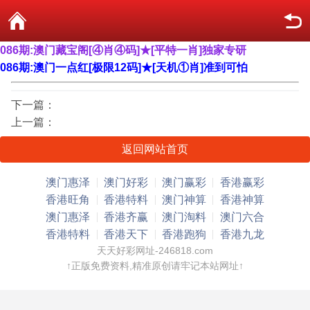
086期:澳门藏宝阁[④肖④码]★[平特一肖]独家专研
086期:澳门一点红[极限12码]★[天机①肖]准到可怕
下一篇：
上一篇：
返回网站首页
澳门惠泽
澳门好彩
澳门赢彩
香港赢彩
香港旺角
香港特料
澳门神算
香港神算
澳门惠泽
香港齐赢
澳门淘料
澳门六合
香港特料
香港天下
香港跑狗
香港九龙
天天好彩网址-246818.com
↑正版免费资料,精准原创请牢记本站网址↑