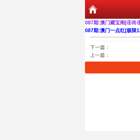
087期:澳门藏宝阁[④肖
087期:澳门一点红[极限
下一篇：
上一篇：