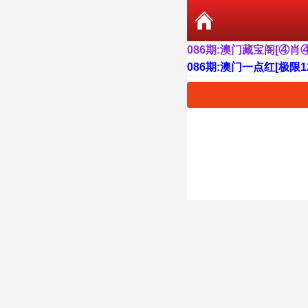
086期:澳门藏宝阁[④肖
086期:澳门一点红[极限