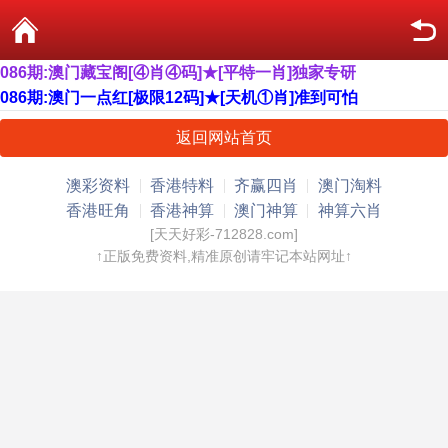
086期:澳门藏宝阁[④肖④码]★[平特一肖]独家专研
086期:澳门一点红[极限12码]★[天机①肖]准到可怕
返回网站首页
澳彩资料
香港特料
齐赢四肖
澳门淘料
香港旺角
香港神算
澳门神算
神算六肖
[天天好彩-712828.com]
↑正版免费资料,精准原创请牢记本站网址↑