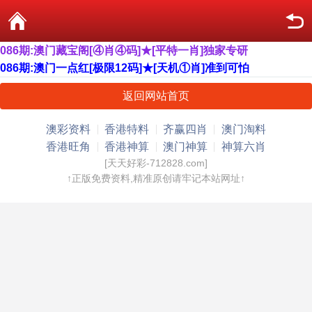
086期:澳门藏宝阁[④肖④码]★[平特一肖]独家专研
086期:澳门一点红[极限12码]★[天机①肖]准到可怕
返回网站首页
澳彩资料
香港特料
齐赢四肖
澳门淘料
香港旺角
香港神算
澳门神算
神算六肖
[天天好彩-712828.com]
↑正版免费资料,精准原创请牢记本站网址↑