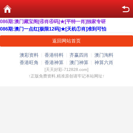
086期:澳门藏宝阁[④肖④码]★[平特一肖]独家专研
086期:澳门一点红[极限12码]★[天机①肖]准到可怕
返回网站首页
澳彩资料
香港特料
齐赢四肖
澳门淘料
香港旺角
香港神算
澳门神算
神算六肖
[天天好彩-712828.com]
↑正版免费资料,精准原创请牢记本站网址↑