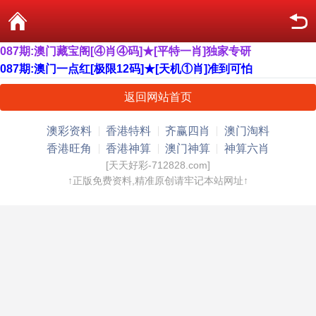
087期:澳门藏宝阁[④肖④码]★[平特一肖]独家专研
087期:澳门一点红[极限12码]★[天机①肖]准到可怕
返回网站首页
澳彩资料
香港特料
齐赢四肖
澳门淘料
香港旺角
香港神算
澳门神算
神算六肖
[天天好彩-712828.com]
↑正版免费资料,精准原创请牢记本站网址↑