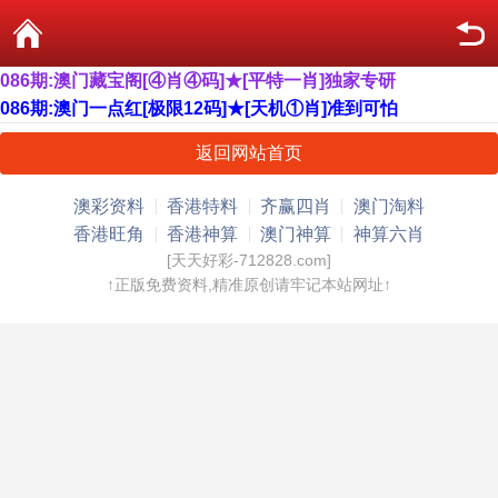
086期:澳门藏宝阁[④肖④码]★[平特一肖]独家专研
086期:澳门一点红[极限12码]★[天机①肖]准到可怕
返回网站首页
澳彩资料
香港特料
齐赢四肖
澳门淘料
香港旺角
香港神算
澳门神算
神算六肖
[天天好彩-712828.com]
↑正版免费资料,精准原创请牢记本站网址↑