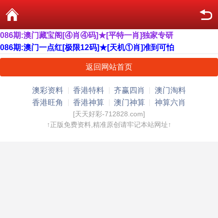
086期:澳门藏宝阁[④肖④码]★[平特一肖]独家专研
086期:澳门一点红[极限12码]★[天机①肖]准到可怕
返回网站首页
澳彩资料
香港特料
齐赢四肖
澳门淘料
香港旺角
香港神算
澳门神算
神算六肖
[天天好彩-712828.com]
↑正版免费资料,精准原创请牢记本站网址↑