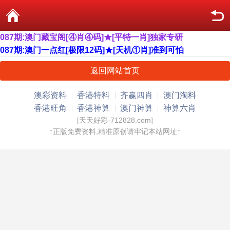
087期:澳门藏宝阁[④肖④码]★[平特一肖]独家专研
087期:澳门一点红[极限12码]★[天机①肖]准到可怕
返回网站首页
澳彩资料
香港特料
齐赢四肖
澳门淘料
香港旺角
香港神算
澳门神算
神算六肖
[天天好彩-712828.com]
↑正版免费资料,精准原创请牢记本站网址↑