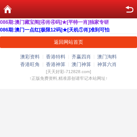
086期:澳门藏宝阁[④肖④码]★[平特一肖]独家专研
086期:澳门一点红[极限12码]★[天机①肖]准到可怕
返回网站首页
澳彩资料
香港特料
齐赢四肖
澳门淘料
香港旺角
香港神算
澳门神算
神算六肖
[天天好彩-712828.com]
↑正版免费资料,精准原创请牢记本站网址↑