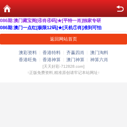
086期:澳门藏宝阁[④肖④码]★[平特一肖]独家专研
086期:澳门一点红[极限12码]★[天机①肖]准到可怕
返回网站首页
澳彩资料
香港特料
齐赢四肖
澳门淘料
香港旺角
香港神算
澳门神算
神算六肖
[天天好彩-712828.com]
↑正版免费资料,精准原创请牢记本站网址↑