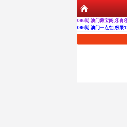
086期:澳门藏宝阁[④肖
086期:澳门一点红[极限