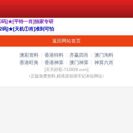
④码]★[平特一肖]独家专研
12码]★[天机①肖]准到可怕
返回网站首页
澳彩资料
香港特料
齐赢四肖
澳门淘料
香港旺角
香港神算
澳门神算
神算六肖
[天天好彩-712828.com]
↑正版免费资料,精准原创请牢记本站网址↑