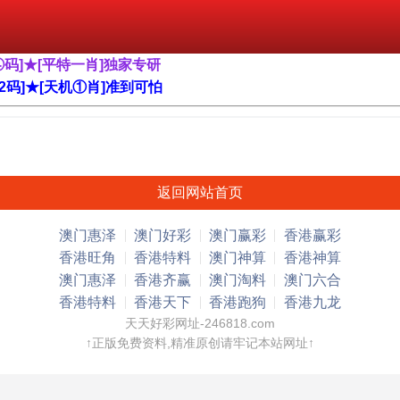
④码]★[平特一肖]独家专研
12码]★[天机①肖]准到可怕
返回网站首页
澳门惠泽
澳门好彩
澳门赢彩
香港赢彩
香港旺角
香港特料
澳门神算
香港神算
澳门惠泽
香港齐赢
澳门淘料
澳门六合
香港特料
香港天下
香港跑狗
香港九龙
天天好彩网址-246818.com
↑正版免费资料,精准原创请牢记本站网址↑