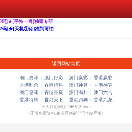
④码]★[平特一肖]独家专研
12码]★[天机①肖]准到可怕
返回网站首页
澳门惠泽
澳门好彩
澳门赢彩
香港赢彩
香港旺角
香港特料
澳门神算
香港神算
澳门惠泽
香港齐赢
澳门淘料
澳门六合
香港特料
香港天下
香港跑狗
香港九龙
天天好彩网址-246818.com
↑正版免费资料,精准原创请牢记本站网址↑