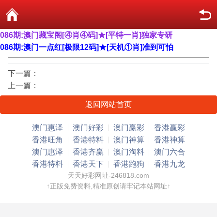
086期:澳门藏宝阁[④肖④码]★[平特一肖]独家专研
086期:澳门一点红[极限12码]★[天机①肖]准到可怕
下一篇：
上一篇：
返回网站首页
澳门惠泽
澳门好彩
澳门赢彩
香港赢彩
香港旺角
香港特料
澳门神算
香港神算
澳门惠泽
香港齐赢
澳门淘料
澳门六合
香港特料
香港天下
香港跑狗
香港九龙
天天好彩网址-246818.com
↑正版免费资料,精准原创请牢记本站网址↑