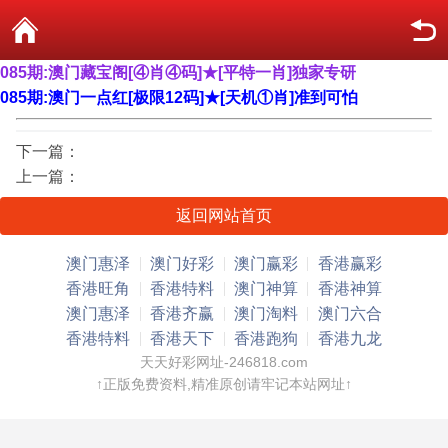
085期:澳门藏宝阁[④肖④码]★[平特一肖]独家专研
085期:澳门一点红[极限12码]★[天机①肖]准到可怕
下一篇：
上一篇：
返回网站首页
澳门惠泽
澳门好彩
澳门赢彩
香港赢彩
香港旺角
香港特料
澳门神算
香港神算
澳门惠泽
香港齐赢
澳门淘料
澳门六合
香港特料
香港天下
香港跑狗
香港九龙
天天好彩网址-246818.com
↑正版免费资料,精准原创请牢记本站网址↑