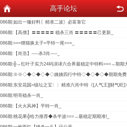
高手论坛
086期:如出一辙好料〖精准二波〗必富靠它
086期:【高僧】〓〓〓〓〓 稳杀三肖 〓〓〓〓〓己更新_
086期:===狸猫换太子=平特一尾===_
086期:【肖浩】-----杀3肖-----_
086期:╬→红叶子实力24码演译六合界最稳定中特料===→期期
086期:※※◇◆◇◆◇◆◇姨姨四行中特◇◆◇◆◇◆期期免费
086期:东安花园=镇坛之宝〉〉精准六肖中特《[人气王][财气旺]
086期:明哥稳杀一肖_
086期:【火火风神】平特一肖_
086期:桃花果╬给力推荐◆杀半波===→最稳定期期准!_
086期:一炮而红【绝杀一头】已公开_