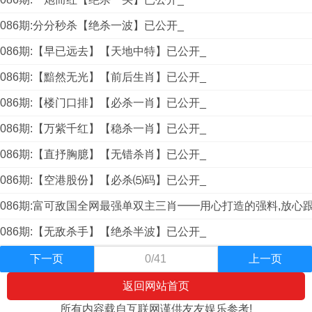
086期:分分秒杀【绝杀一波】已公开_
086期:【早已远去】【天地中特】已公开_
086期:【黯然无光】【前后生肖】已公开_
086期:【楼门口排】【必杀一肖】已公开_
086期:【万紫千红】【稳杀一肖】已公开_
086期:【直抒胸臆】【无错杀肖】已公开_
086期:【空港股份】【必杀⑸码】已公开_
086期:富可敌国全网最强单双主三肖━━用心打造的强料,放心跟
086期:【无敌杀手】【绝杀半波】已公开_
下一页
0/41
上一页
返回网站首页
所有内容载自互联网谨供友友娱乐参考!