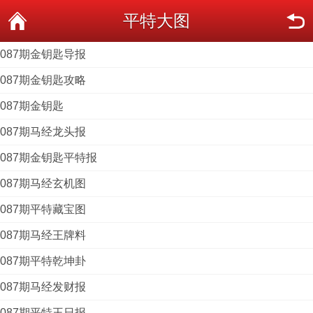
平特大图
087期金钥匙导报
087期金钥匙攻略
087期金钥匙
087期马经龙头报
087期金钥匙平特报
087期马经玄机图
087期平特藏宝图
087期马经王牌料
087期平特乾坤卦
087期马经发财报
087期平特王日报