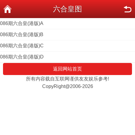
六合皇图
086期六合皇(港版)A
086期六合皇(港版)B
086期六合皇(港版)C
086期六合皇(港版)D
返回网站首页
所有内容载自互联网谨供友友娱乐参考!
CopyRight@2006-2026