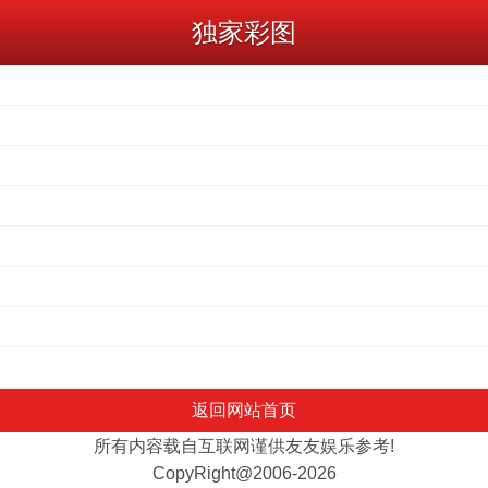
独家彩图
返回网站首页
所有内容载自互联网谨供友友娱乐参考!
CopyRight@2006-2026