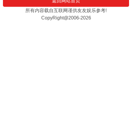
返回网站首页
所有内容载自互联网谨供友友娱乐参考!
CopyRight@2006-2026