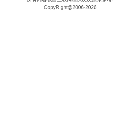
CopyRight@2006-2026