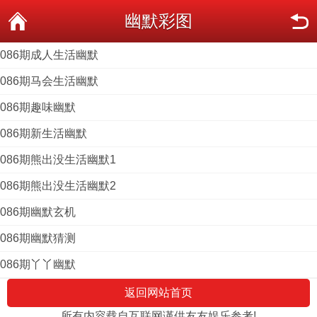
幽默彩图
086期成人生活幽默
086期马会生活幽默
086期趣味幽默
086期新生活幽默
086期熊出没生活幽默1
086期熊出没生活幽默2
086期幽默玄机
086期幽默猜测
086期丫丫幽默
返回网站首页
所有内容载自互联网谨供友友娱乐参考!