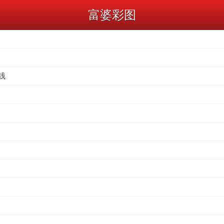
富婆彩图
钱