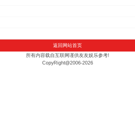
返回网站首页
所有内容载自互联网谨供友友娱乐参考!
CopyRight@2006-2026