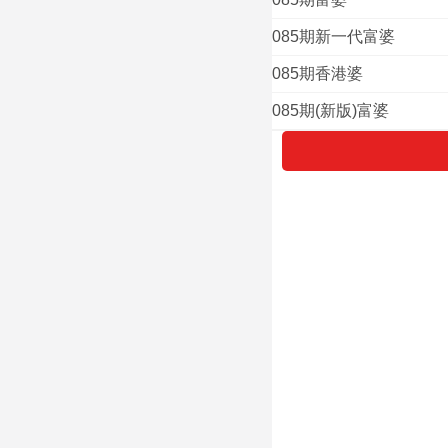
085期新一代富婆
085期香港婆
085期(新版)富婆