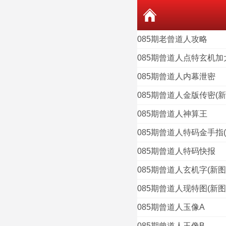
085期老曾道人攻略
085期曾道人点特玄机加
085期曾道人内幕泄密
085期曾道人金版传密(新
085期曾道人神算王
085期曾道人特码金手指(
085期曾道人特码快报
085期曾道人玄机字(新图
085期曾道人现特图(新图
085期曾道人玉像A
085期曾道人玉像B