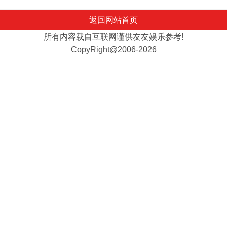
返回网站首页
所有内容载自互联网谨供友友娱乐参考!
CopyRight@2006-2026