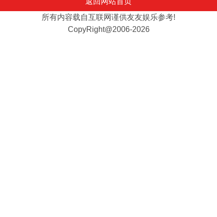
返回网站首页
所有内容载自互联网谨供友友娱乐参考!
CopyRight@2006-2026