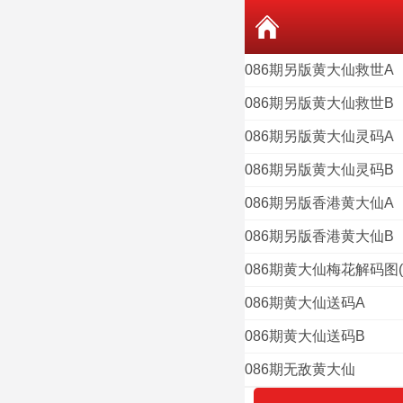
086期另版黄大仙救世A
086期另版黄大仙救世B
086期另版黄大仙灵码A
086期另版黄大仙灵码B
086期另版香港黄大仙A
086期另版香港黄大仙B
086期黄大仙梅花解码图(
086期黄大仙送码A
086期黄大仙送码B
086期无敌黄大仙