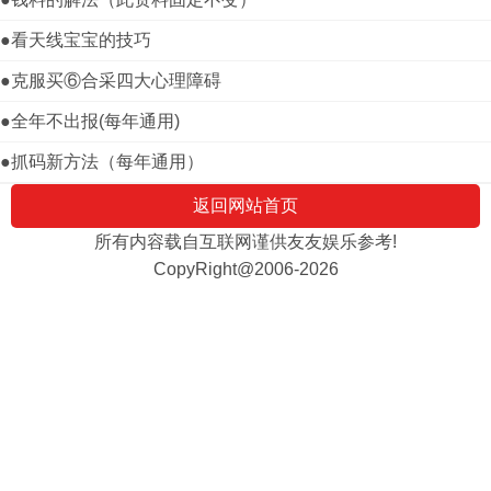
●看天线宝宝的技巧
●克服买⑥合采四大心理障碍
●全年不出报(每年通用)
●抓码新方法（每年通用）
返回网站首页
所有内容载自互联网谨供友友娱乐参考!
CopyRight@2006-2026