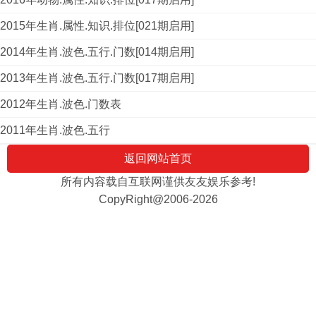
2015年生肖.属性.知识.排位[021期启用]
2014年生肖.波色.五行.门数[014期启用]
2013年生肖.波色.五行.门数[017期启用]
2012年生肖.波色.门数表
2011年生肖.波色.五行
返回网站首页
所有内容载自互联网谨供友友娱乐参考!
CopyRight@2006-2026