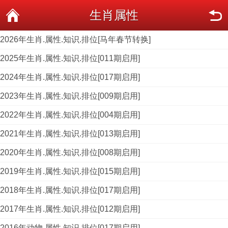
生肖属性
2026年生肖.属性.知识.排位[马年春节转换]
2025年生肖.属性.知识.排位[011期启用]
2024年生肖.属性.知识.排位[017期启用]
2023年生肖.属性.知识.排位[009期启用]
2022年生肖.属性.知识.排位[004期启用]
2021年生肖.属性.知识.排位[013期启用]
2020年生肖.属性.知识.排位[008期启用]
2019年生肖.属性.知识.排位[015期启用]
2018年生肖.属性.知识.排位[017期启用]
2017年生肖.属性.知识.排位[012期启用]
2016年动物.属性.知识.排位[017期启用]