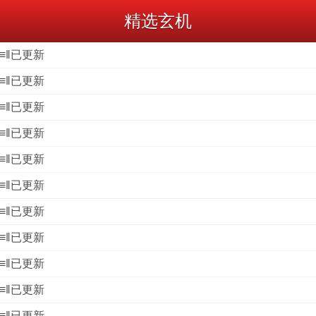
精选玄机
』≡‖已更新
』≡‖已更新
』≡‖已更新
』≡‖已更新
』≡‖已更新
』≡‖已更新
』≡‖已更新
』≡‖已更新
』≡‖已更新
』≡‖已更新
』≡‖已更新