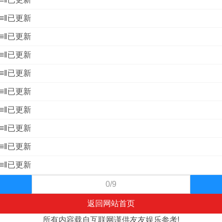
』≡‖已更新
』≡‖已更新
』≡‖已更新
』≡‖已更新
』≡‖已更新
』≡‖已更新
』≡‖已更新
』≡‖已更新
』≡‖已更新
0/9
返回网站首页
所有内容载自互联网谨供友友娱乐参考!