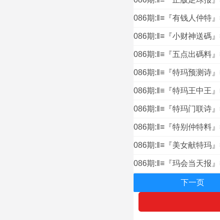
086期:‖≡『有钱人仲特
086期:‖≡『小财神送碼
086期:‖≡『五点出碼料
086期:‖≡『特玛预测诗
086期:‖≡『特玛王中王
086期:‖≡『特玛门联诗
086期:‖≡『特别仲特料
086期:‖≡『美女献特玛
086期:‖≡『玛会当天报
下一页