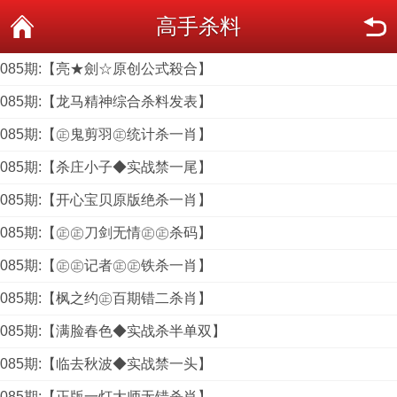
高手杀料
085期:【亮★劍☆原创公式殺合】
085期:【龙马精神综合杀料发表】
085期:【㊣鬼剪羽㊣统计杀一肖】
085期:【杀庄小子◆实战禁一尾】
085期:【开心宝贝原版绝杀一肖】
085期:【㊣㊣刀剑无情㊣㊣杀码】
085期:【㊣㊣记者㊣㊣铁杀一肖】
085期:【枫之约㊣百期错二杀肖】
085期:【满脸春色◆实战杀半单双】
085期:【临去秋波◆实战禁一头】
085期:【正版一灯大师无错杀肖】