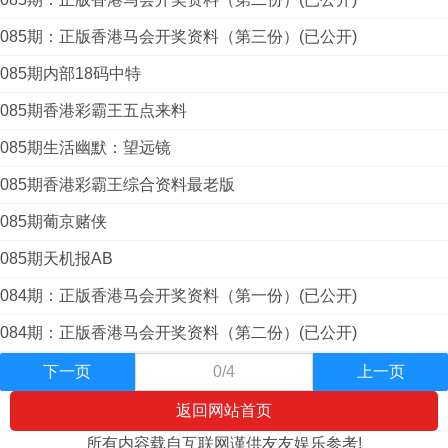
085期：正版香港马会开奖资料（第三份）(已公开)
085期内部18码中特
085期香港彩霸王五点来料
085期生活幽默：望远镜
085期香港彩霸王综合资料最老版
085期葡京赌侠
085期天机报AB
084期：正版香港马会开奖资料（第一份）(已公开)
084期：正版香港马会开奖资料（第二份）(已公开)
下一页
0/4
上一页
返回网站首页
所有内容载自互联网谨供友友娱乐参考!