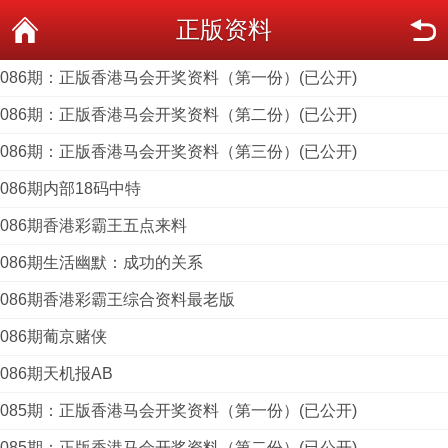
正版资料
086期：正版香港马会开奖资料（第一份）(已公开)
086期：正版香港马会开奖资料（第二份）(已公开)
086期：正版香港马会开奖资料（第三份）(已公开)
086期内部18码中特
086期香港彩霸王五点来料
086期生活幽默：成功的关系
086期香港彩霸王综合资料最老版
086期葡京赌侠
086期天机报AB
085期：正版香港马会开奖资料（第一份）(已公开)
085期：正版香港马会开奖资料（第二份）(已公开)