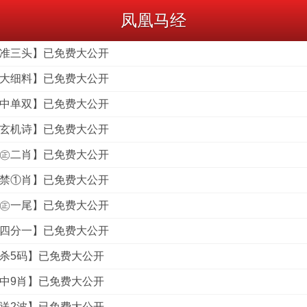
凤凰马经
级准三头】已免费大公开
号大细料】已免费大公开
期中单双】已免费大公开
号玄机诗】已免费大公开
杀㊣二肖】已免费大公开
宫禁①肖】已免费大公开
杀㊣一尾】已免费大公开
杀四分一】已免费大公开
选杀5码】已免费大公开
期中9肖】已免费大公开
期送2波】已免费大公开