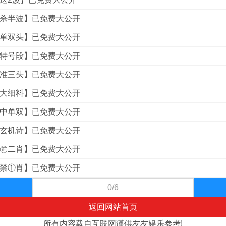
期杀半波】已免费大公开
码单双头】已免费大公开
仲特号段】已免费大公开
级准三头】已免费大公开
号大细料】已免费大公开
期中单双】已免费大公开
号玄机诗】已免费大公开
杀㊣二肖】已免费大公开
宫禁①肖】已免费大公开
0/6
返回网站首页
所有内容载自互联网谨供友友娱乐参考!