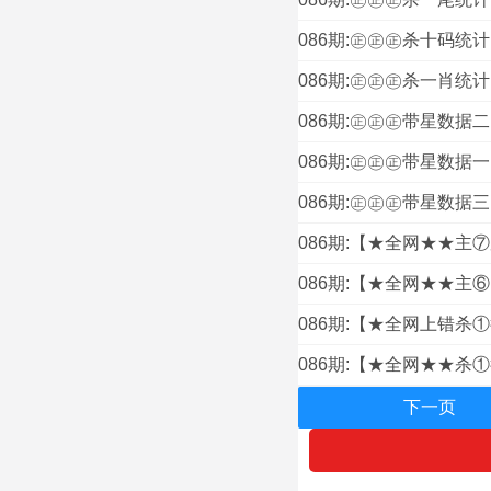
086期:㊣㊣㊣杀十码统计
086期:㊣㊣㊣杀一肖统计
086期:㊣㊣㊣带星数据二
086期:㊣㊣㊣带星数据一
086期:㊣㊣㊣带星数据三
086期:【★全网★★主
086期:【★全网★★主
086期:【★全网上错杀
086期:【★全网★★杀
下一页