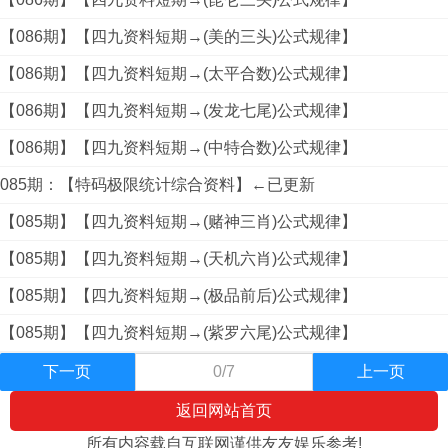
【086期】【四九资料短期→(美的三头)公式规律】
【086期】【四九资料短期→(太平合数)公式规律】
【086期】【四九资料短期→(发龙七尾)公式规律】
【086期】【四九资料短期→(中特合数)公式规律】
085期：【特码极限统计综合资料】←已更新
【085期】【四九资料短期→(赌神三肖)公式规律】
【085期】【四九资料短期→(天机六肖)公式规律】
【085期】【四九资料短期→(极品前后)公式规律】
【085期】【四九资料短期→(紫罗六尾)公式规律】
下一页
0/7
上一页
返回网站首页
所有内容载自互联网谨供友友娱乐参考!