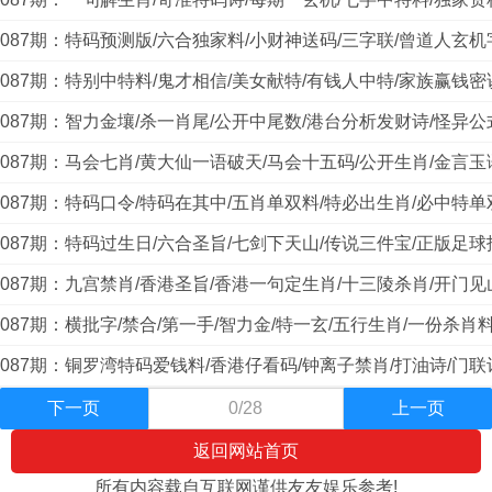
087期：特码预测版/六合独家料/小财神送码/三字联/曾道人玄机
087期：特别中特料/鬼才相信/美女献特/有钱人中特/家族赢钱密
087期：智力金壤/杀一肖尾/公开中尾数/港台分析发财诗/怪异公
087期：马会七肖/黄大仙一语破天/马会十五码/公开生肖/金言玉
087期：特码口令/特码在其中/五肖单双料/特必出生肖/必中特单
087期：特码过生日/六合圣旨/七剑下天山/传说三件宝/正版足球
087期：九宫禁肖/香港圣旨/香港一句定生肖/十三陵杀肖/开门见
087期：横批字/禁合/第一手/智力金/特一玄/五行生肖/一份杀肖
087期：铜罗湾特码爱钱料/香港仔看码/钟离子禁肖/打油诗/门联
下一页
0/28
上一页
返回网站首页
所有内容载自互联网谨供友友娱乐参考!