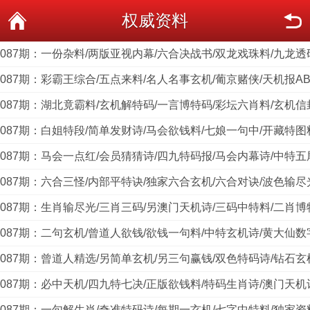
权威资料
087期：一份杂料/两版亚视内幕/六合决战书/双龙戏珠料/九龙透
087期：彩霸王综合/五点来料/名人名事玄机/葡京赌侠/天机报A
087期：湖北竟霸料/玄机解特码/一言博特码/彩坛六肖料/玄机信
087期：白姐特段/简单发财诗/马会欲钱料/七娘一句中/开藏特图
087期：马会一点红/会员猜猜诗/四九特码报/马会内幕诗/中特五
087期：六合三怪/内部平特诀/独家六合玄机/六合对诀/波色输尽
087期：生肖输尽光/三肖三码/另澳门天机诗/三码中特料/二肖博
087期：二句玄机/曾道人欲钱/欲钱一句料/中特玄机诗/黄大仙数
087期：曾道人精选/另简单玄机/另三句赢钱/双色特码诗/钻石玄
087期：必中天机/四九特七决/正版欲钱料/特码生肖诗/澳门天机
087期：一句解生肖/奇准特码诗/每期一玄机/七字中特料/独家资