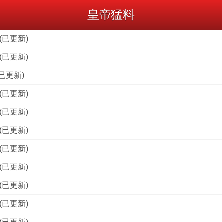
皇帝猛料
(已更新)
(已更新)
已更新)
(已更新)
(已更新)
(已更新)
(已更新)
(已更新)
(已更新)
(已更新)
(已更新)