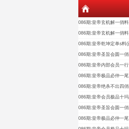
086期:皇帝玄机解一俏料
086期:皇帝玄机解一俏料
086期:皇帝乾坤定单s料(
086期:皇帝圣旨会圆一俏
086期:皇帝内部会员一行
086期:皇帝极品必仲一尾
086期:皇帝绝杀不出四俏
086期:皇帝会员极品十玛
086期:皇帝圣旨会圆一俏
086期:皇帝极品必仲一尾
086期:皇帝会员极品十玛