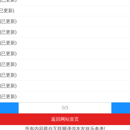
已更新)
(已更新)
(已更新)
(已更新)
(已更新)
(已更新)
(已更新)
(已更新)
(已更新)
0/3
返回网站首页
所有内容载自互联网谨供友友娱乐参考!